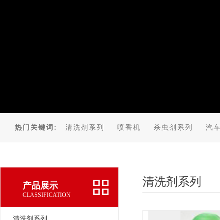
热门关键词:
清洗剂系列
喷香机
杀虫剂系列
汽
清洗剂系列
产品展示
CLASSIFICATION
清洗剂系列