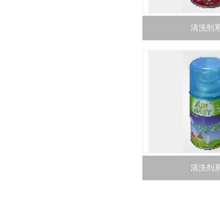
清洗剂
清洗剂