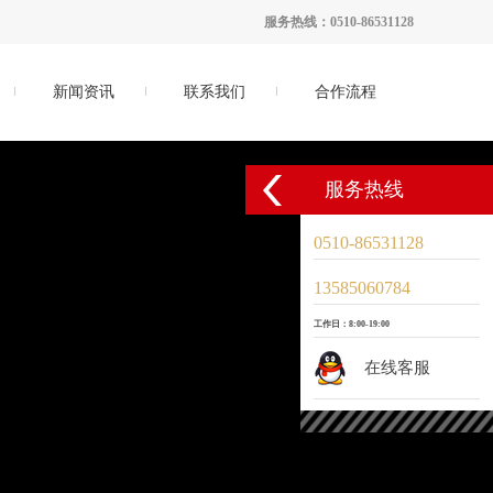
服务热线：0510-86531128
新闻资讯
联系我们
合作流程
服务热线
0510-86531128
13585060784
工作日：8:00-19:00
在线客服