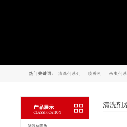
热门关键词:
清洗剂系列
喷香机
杀虫剂
清洗剂
产品展示
CLASSIFICATION
清洗剂系列