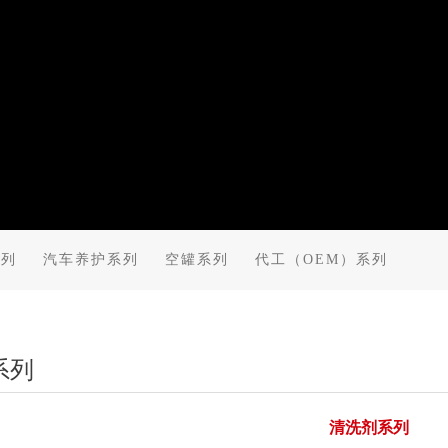
系列
汽车养护系列
空罐系列
代工（OEM）系列
系列
清洗剂系列