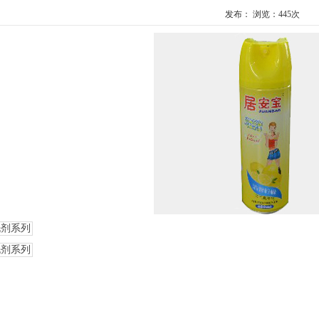
发布： 浏览：
445次
洗剂系列
洗剂系列