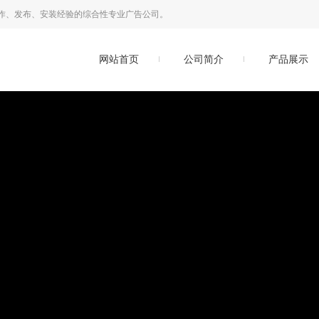
作、发布、安装经验的综合性专业广告公司。
网站首页
公司简介
产品展示