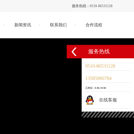
服务热线：0510-86531128
新闻资讯
联系我们
合作流程
服务热线
0510-86531128
13585060784
工作日：8:00-19:00
在线客服