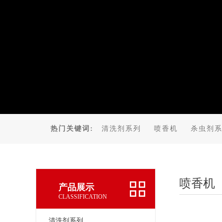
热门关键词:
清洗剂系列
喷香机
杀虫剂
喷香机
产品展示
CLASSIFICATION
清洗剂系列