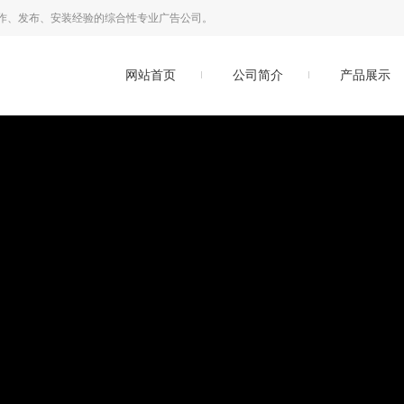
作、发布、安装经验的综合性专业广告公司。
网站首页
公司简介
产品展示