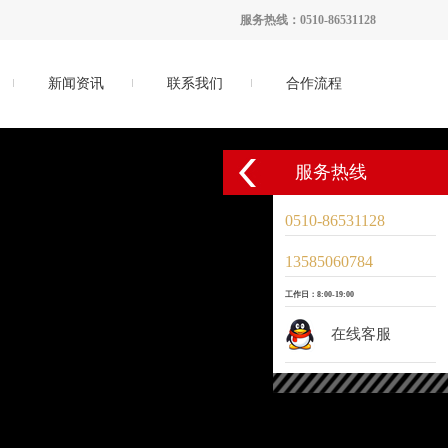
服务热线：0510-86531128
新闻资讯
联系我们
合作流程
服务热线
0510-86531128
13585060784
工作日：8:00-19:00
在线客服