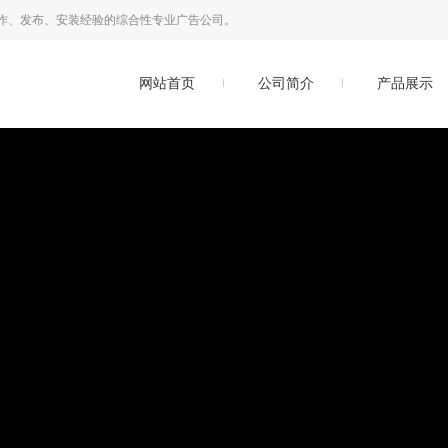
作、发布、安装经验的综合性专业广告公司。
网站首页
公司简介
产品展示