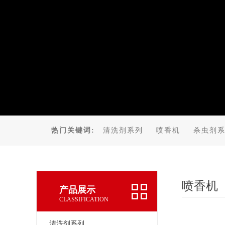
热门关键词:
清洗剂系列
喷香机
杀虫剂
喷香机
产品展示
CLASSIFICATION
清洗剂系列