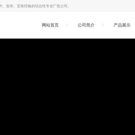
作、发布、安装经验的综合性专业广告公司。
网站首页
公司简介
产品展示