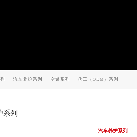
系列
汽车养护系列
空罐系列
代工（OEM）系列
护系列
汽车养护系列