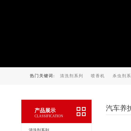
热门关键词:
清洗剂系列
喷香机
杀虫剂
汽车养
产品展示
CLASSIFICATION
清洗剂系列