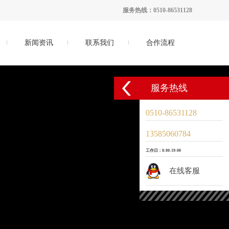
服务热线：0510-86531128
新闻资讯
联系我们
合作流程
服务热线
0510-86531128
13585060784
工作日：8:00-19:00
在线客服