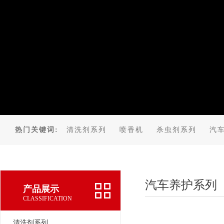
热门关键词:
清洗剂系列
喷香机
杀虫剂系列
汽
汽车养护系列
产品展示
CLASSIFICATION
清洗剂系列