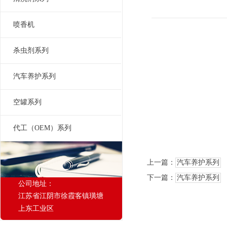
喷香机
杀虫剂系列
汽车养护系列
空罐系列
代工（OEM）系列
上一篇：
汽车养护系列
下一篇：
汽车养护系列
公司地址：
江苏省江阴市徐霞客镇璜塘
上东工业区