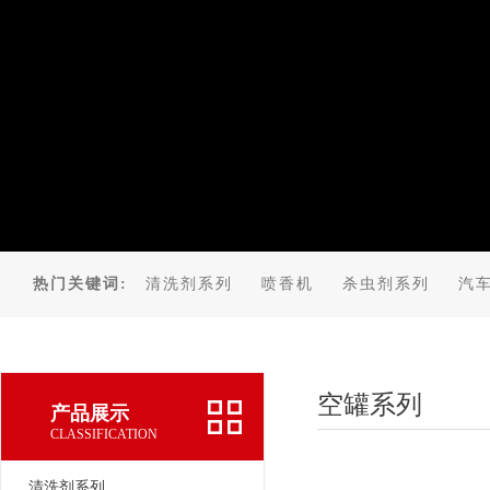
热门关键词:
清洗剂系列
喷香机
杀虫剂系列
汽
空罐系列
产品展示
CLASSIFICATION
清洗剂系列