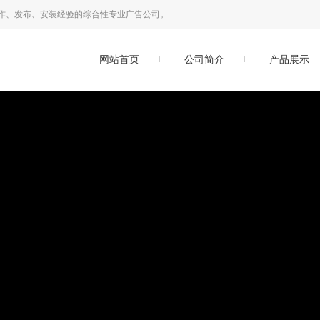
作、发布、安装经验的综合性专业广告公司。
网站首页
公司简介
产品展示