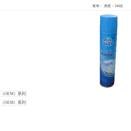
发布： 浏览：
144次
（OEM）系列
（OEM）系列