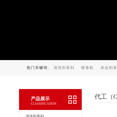
热门关键词:
清洗剂系列
喷香机
杀虫剂
代工（
产品展示
CLASSIFICATION
清洗剂系列