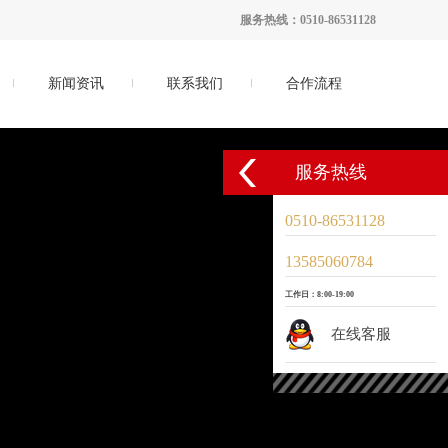
服务热线：0510-86531128
新闻资讯
联系我们
合作流程
服务热线
0510-86531128
13585060784
工作日：8:00-19:00
在线客服