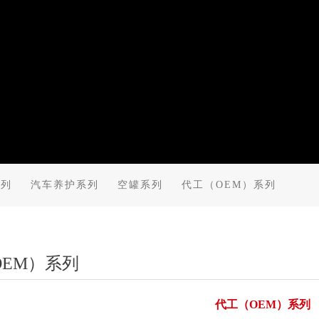
系列
汽车养护系列
空罐系列
代工（OEM）系列
OEM）系列
代工（OEM）系列