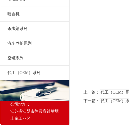
喷香机
杀虫剂系列
汽车养护系列
空罐系列
代工（OEM）系列
上一篇：
代工（OEM）
下一篇：
代工（OEM）
公司地址：
江苏省江阴市徐霞客镇璜塘
上东工业区