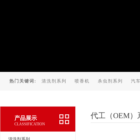
热门关键词:
清洗剂系列
喷香机
杀虫剂系列
汽
代工（OEM）
产品展示
CLASSIFICATION
清洗剂系列