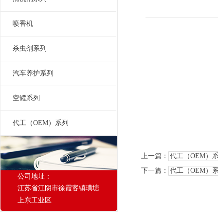
喷香机
杀虫剂系列
汽车养护系列
空罐系列
代工（OEM）系列
上一篇：
代工（OEM）
下一篇：
代工（OEM）
公司地址：
江苏省江阴市徐霞客镇璜塘
上东工业区