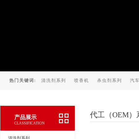
热门关键词:
清洗剂系列
喷香机
杀虫剂系列
汽
代工（OEM）
产品展示
CLASSIFICATION
清洗剂系列